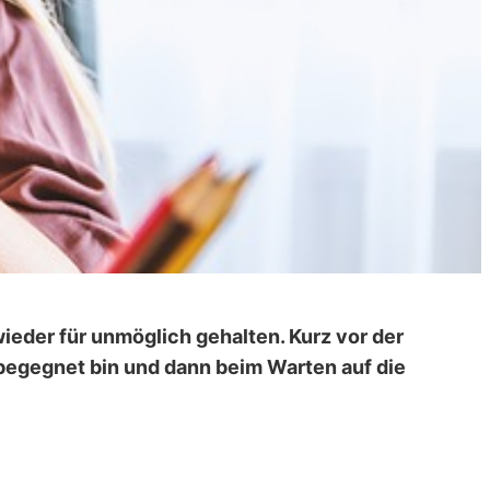
ieder für unmöglich gehalten. Kurz vor der
begegnet bin und dann beim Warten auf die