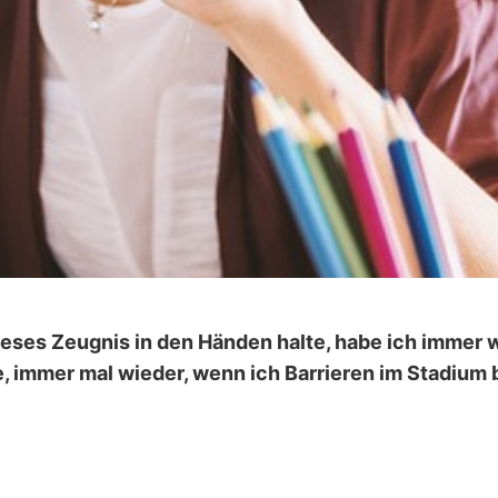
ieses Zeugnis in den Händen halte, habe ich immer w
 immer mal wieder, wenn ich Barrieren im Stadium 