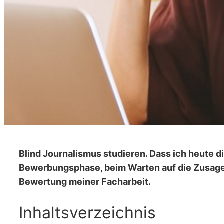
Blind Journalismus studieren. Dass ich heute d
Bewerbungsphase, beim Warten auf die Zusage,
Bewertung meiner Facharbeit.
Inhaltsverzeichnis