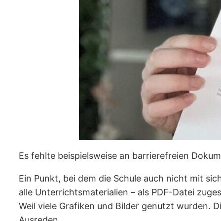
Es fehlte beispielsweise an barrierefreien Dok
Ein Punkt, bei dem die Schule auch nicht mit s
alle Unterrichtsmaterialien – als PDF-Datei zug
Weil viele Grafiken und Bilder genutzt wurden. 
Ausreden.