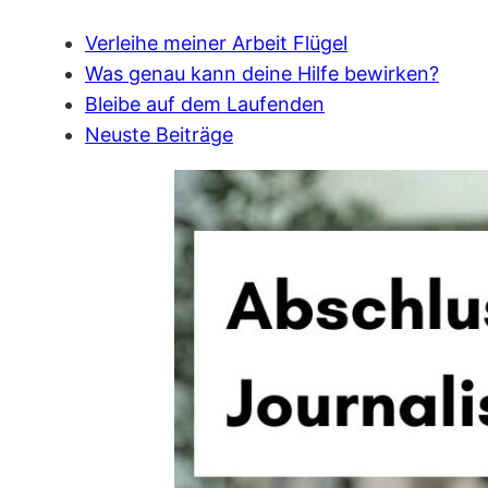
Verleihe meiner Arbeit Flügel
Was genau kann deine Hilfe bewirken?
Bleibe auf dem Laufenden
Neuste Beiträge