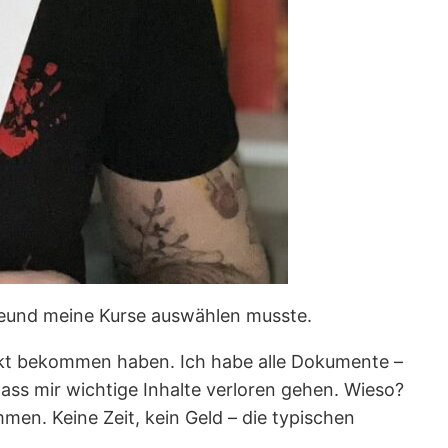
Freund meine Kurse auswählen musste.
hickt bekommen haben. Ich habe alle Dokumente –
ass mir wichtige Inhalte verloren gehen. Wieso?
men. Keine Zeit, kein Geld – die typischen