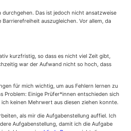
n durchgehen. Das ist jedoch nicht ansatzweise
arrierefreiheit auszugleichen. Vor allem, da
 kurzfristig, so dass es nicht viel Zeit gibt,
chzeitig war der Aufwand nicht so hoch, dass
gen für mich wichtig, um aus Fehlern lernen zu
s Problem: Einige Prüfer*innen entschieden sich
 ich keinen Mehrwert aus diesen ziehen konnte.
eiten, als mir die Aufgabenstellung auffiel. Ich
andere Aufgabenstellung, damit ich die Aufgabe