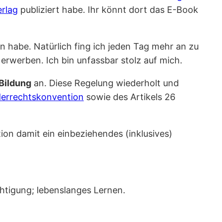
rlag
publiziert habe. Ihr könnt dort das E-Book
n habe. Natürlich fing ich jeden Tag mehr an zu
erwerben. Ich bin unfassbar stolz auf mich.
 Bildung
an. Diese Regelung wiederholt und
derrechtskonvention
sowie des Artikels 26
on damit ein einbeziehendes (inklusives)
htigung; lebenslanges Lernen.